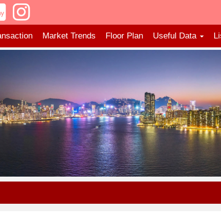
ansaction
Market Trends
Floor Plan
Useful Data
Li