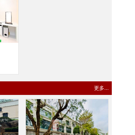
更多...