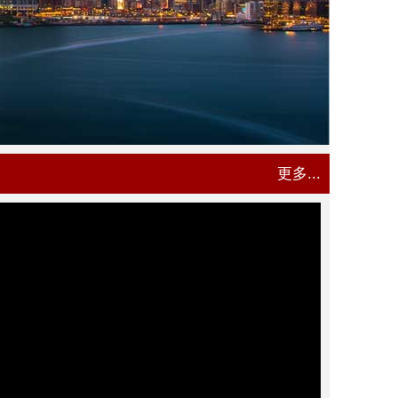
更多...