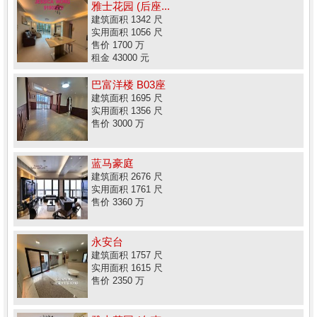
雅士花园 (后座...
建筑面积 1342 尺
实用面积 1056 尺
售价 1700 万
租金 43000 元
巴富洋楼 B03座
建筑面积 1695 尺
实用面积 1356 尺
售价 3000 万
蓝马豪庭
建筑面积 2676 尺
实用面积 1761 尺
售价 3360 万
永安台
建筑面积 1757 尺
实用面积 1615 尺
售价 2350 万