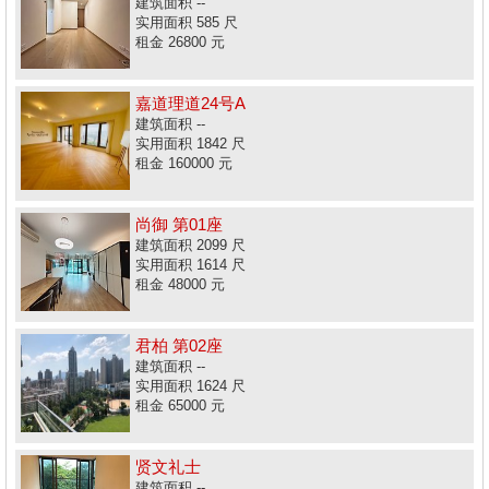
建筑面积 --
实用面积 585 尺
租金 26800 元
嘉道理道24号A
建筑面积 --
实用面积 1842 尺
租金 160000 元
尚御 第01座
建筑面积 2099 尺
实用面积 1614 尺
租金 48000 元
君柏 第02座
建筑面积 --
实用面积 1624 尺
租金 65000 元
贤文礼士
建筑面积 --