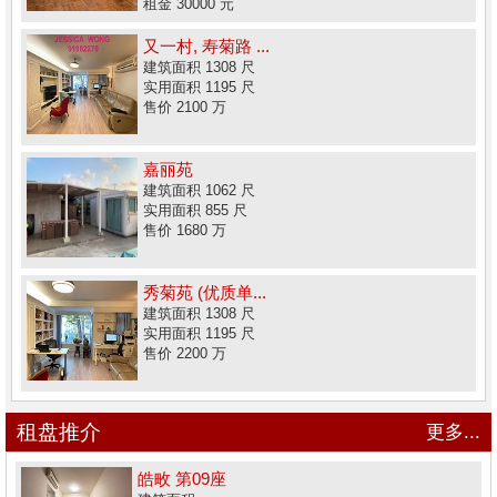
租金 30000 元
又一村, 寿菊路 ...
建筑面积 1308 尺
实用面积 1195 尺
售价 2100 万
嘉丽苑
建筑面积 1062 尺
实用面积 855 尺
售价 1680 万
秀菊苑 (优质单...
建筑面积 1308 尺
实用面积 1195 尺
售价 2200 万
租盘推介
更多...
皓畋 第09座