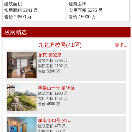
建筑面积 --
建筑面积 --
实用面积 3241 尺
实用面积 5275 尺
售价 23500 万
售价 15000 万
校网精选
九龙塘校网(41区)
更多...
龙苑 第02座
建筑面积 2795 尺
实用面积 2102 尺
售价 5200 万
毕架山一号 第16座
建筑面积 1903 尺
实用面积 1451 尺
售价 4580 万
城南道10号 (41...
建筑面积 475 尺
实用面积 330 尺