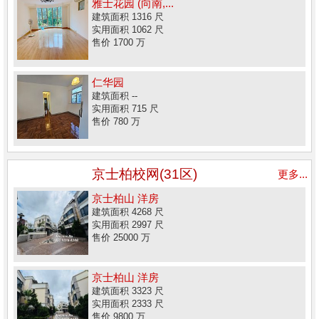
雅士花园 (向南,...
建筑面积 1316 尺
实用面积 1062 尺
售价 1700 万
仁华园
建筑面积 --
实用面积 715 尺
售价 780 万
京士柏校网(31区)
更多...
京士柏山 洋房
建筑面积 4268 尺
实用面积 2997 尺
售价 25000 万
京士柏山 洋房
建筑面积 3323 尺
实用面积 2333 尺
售价 9800 万