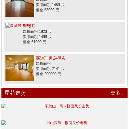
实用面积 1459 尺
租金 68000 元
聚贤居
建筑面积 1923 尺
实用面积 1499 尺
租金 61000 元
嘉道理道24号A
建筑面积 --
实用面积 2141 尺
租金 200000 元
屋苑走势
更多...