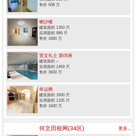
售价 508 万
喇沙楼
建筑面积 1350 尺
实用面积 989 尺
售价 1680 万
贤文礼士 第05座
建筑面积 --
实用面积 1459 尺
售价 3600 万
幸运阁
建筑面积 1600 尺
实用面积 1335 尺
售价 1600 万
何文田校网(34区)
更多...