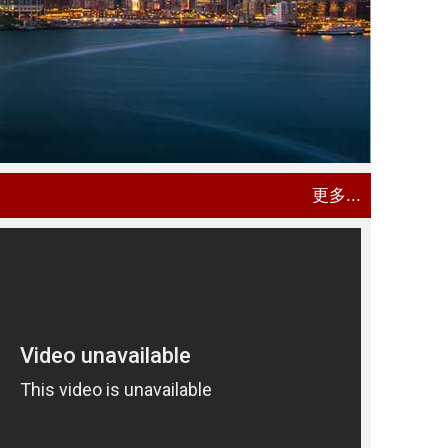
更多...