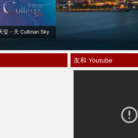
天玺・天 Cullinan Sky
友和 Youtube