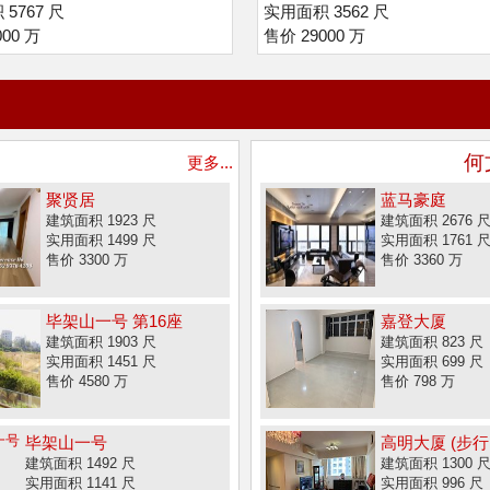
5767 尺
实用面积 3562 尺
00 万
售价 29000 万
何
更多...
聚贤居
蓝马豪庭
建筑面积 1923 尺
建筑面积 2676 
实用面积 1499 尺
实用面积 1761 
售价 3300 万
售价 3360 万
毕架山一号 第16座
嘉登大厦
建筑面积 1903 尺
建筑面积 823 尺
实用面积 1451 尺
实用面积 699 尺
售价 4580 万
售价 798 万
毕架山一号
高明大厦 (步行.
建筑面积 1492 尺
建筑面积 1300 
实用面积 1141 尺
实用面积 996 尺