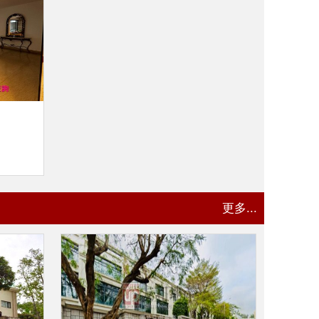
更多...