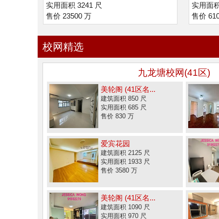
实用面积 3241 尺
实用面积 
售价 23500 万
售价 61
校网精选
九龙塘校网(41区)
美轮阁 (41区名...
建筑面积 850 尺
实用面积 685 尺
售价 830 万
爱宾花园
建筑面积 2125 尺
实用面积 1933 尺
售价 3580 万
美轮阁 (41区名...
建筑面积 1090 尺
实用面积 970 尺