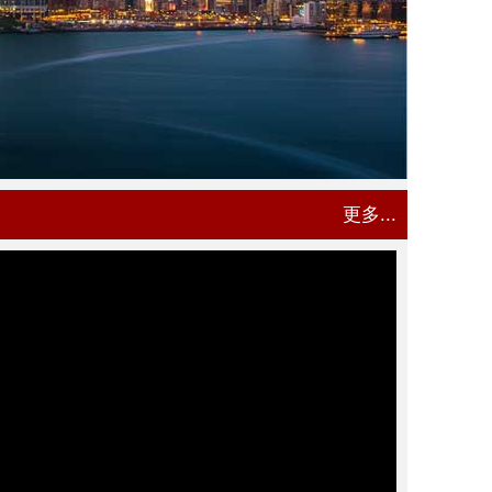
更多...