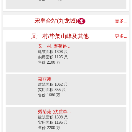
宋皇台站(九龙城)
更多...
又一村/毕架山峰及其他
更多...
又一村, 寿菊路 ...
建筑面积 1308 尺
实用面积 1195 尺
售价 2100 万
嘉丽苑
建筑面积 1062 尺
实用面积 855 尺
售价 1680 万
秀菊苑 (优质单...
建筑面积 1308 尺
实用面积 1195 尺
售价 2200 万