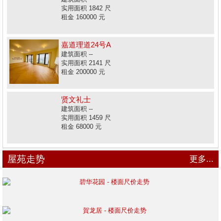
实用面积 1842 尺
租金 160000 元
嘉道理道24号A
建筑面积 --
实用面积 2141 尺
租金 200000 元
贤文礼士
建筑面积 --
实用面积 1459 尺
租金 68000 元
屋苑走势
更多...