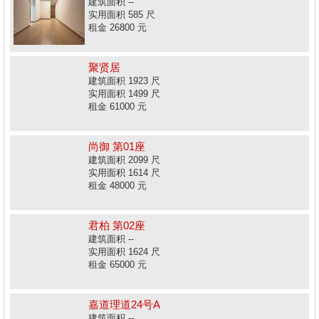
建筑面积 --
实用面积 585 尺
租金 26800 元
聚贤居
建筑面积 1923 尺
实用面积 1499 尺
租金 61000 元
尚御 第01座
建筑面积 2099 尺
实用面积 1614 尺
租金 48000 元
君柏 第02座
建筑面积 --
实用面积 1624 尺
租金 65000 元
嘉道理道24号A
建筑面积 --