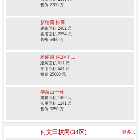
售价 2700 万
新德园 排屋
建筑面积 2402 尺
实用面积 2354 尺
售价 5480 万
雅丽园 (41区九...
建筑面积 611 尺
实用面积 534 尺
租金 25000 元
毕架山一号
建筑面积 1492 尺
实用面积 1141 尺
售价 3250 万
何文田校网(34区)
更多...