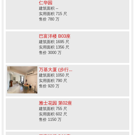
仁华园
建筑面积 --
实用面积 715 尺
售价 780 万
巴富洋楼 B03座
建筑面积 1695 尺
实用面积 1356 尺
售价 3000 万
万基大厦 (步行...
建筑面积 1050 尺
实用面积 790 尺
售价 920 万
雅士花园 第02座
建筑面积 755 尺
实用面积 602 尺
售价 1150 万