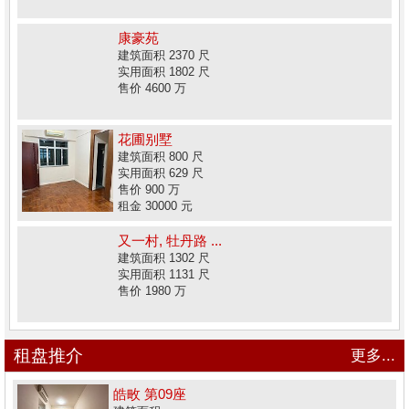
康豪苑
建筑面积 2370 尺
实用面积 1802 尺
售价 4600 万
花圃别墅
建筑面积 800 尺
实用面积 629 尺
售价 900 万
租金 30000 元
又一村, 牡丹路 ...
建筑面积 1302 尺
实用面积 1131 尺
售价 1980 万
租盘推介
更多...
皓畋 第09座