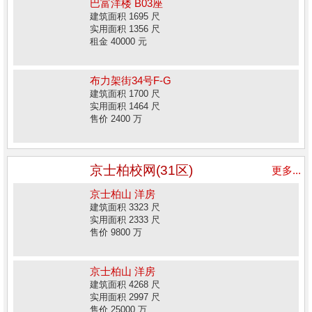
巴富洋楼 B03座
建筑面积 1695 尺
实用面积 1356 尺
租金 40000 元
布力架街34号F-G
建筑面积 1700 尺
实用面积 1464 尺
售价 2400 万
京士柏校网(31区)
更多...
京士柏山 洋房
建筑面积 3323 尺
实用面积 2333 尺
售价 9800 万
京士柏山 洋房
建筑面积 4268 尺
实用面积 2997 尺
售价 25000 万