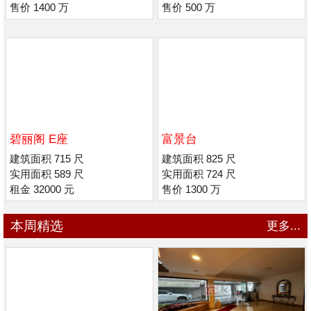
售价 1400 万
售价 500 万
碧丽阁 E座
富景台
建筑面积 715 尺
建筑面积 825 尺
实用面积 589 尺
实用面积 724 尺
租金 32000 元
售价 1300 万
本周精选
更多...