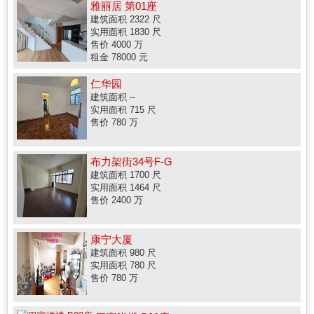
雅丽居 第01座
建筑面积 2322 尺
实用面积 1830 尺
售价 4000 万
租金 78000 元
仁华园
建筑面积 --
实用面积 715 尺
售价 780 万
布力架街34号F-G
建筑面积 1700 尺
实用面积 1464 尺
售价 2400 万
康宁大厦
建筑面积 980 尺
实用面积 780 尺
售价 780 万