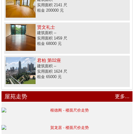
实用面积 2141 尺
租金 200000 元
贤文礼士
建筑面积 --
实用面积 1459 尺
租金 68000 元
君柏 第02座
建筑面积 --
实用面积 1624 尺
租金 65000 元
屋苑走势
更多...