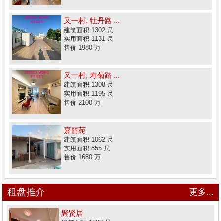
又一村, 牡丹路 ...
建筑面积 1302 尺
实用面积 1131 尺
售价 1980 万
又一村, 寿菊路 ...
建筑面积 1308 尺
实用面积 1195 尺
售价 2100 万
嘉丽苑
建筑面积 1062 尺
实用面积 855 尺
售价 1680 万
租盘推介
更多...
聚贤居