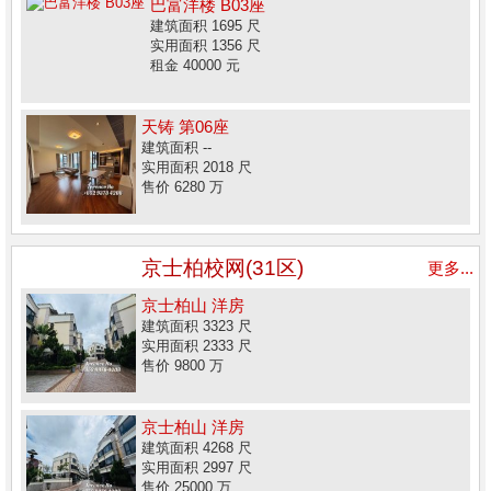
巴富洋楼 B03座
建筑面积 1695 尺
实用面积 1356 尺
租金 40000 元
天铸 第06座
建筑面积 --
实用面积 2018 尺
售价 6280 万
京士柏校网(31区)
更多...
京士柏山 洋房
建筑面积 3323 尺
实用面积 2333 尺
售价 9800 万
京士柏山 洋房
建筑面积 4268 尺
实用面积 2997 尺
售价 25000 万