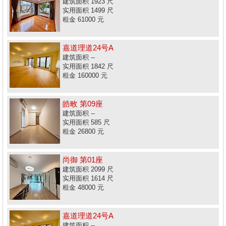
建筑面积 1923 尺
实用面积 1499 尺
租金 61000 元
嘉道理道24号A
建筑面积 --
实用面积 1842 尺
租金 160000 元
皓畋 第09座
建筑面积 --
实用面积 585 尺
租金 26800 元
尚御 第01座
建筑面积 2099 尺
实用面积 1614 尺
租金 48000 元
嘉道理道24号A
建筑面积 --