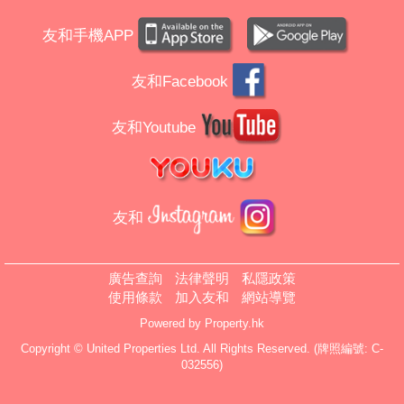
友和手機APP
友和Facebook
友和Youtube
友和
廣告查詢
法律聲明
私隱政策
使用條款
加入友和
網站導覽
Powered by
Property.hk
Copyright © United Properties Ltd. All Rights Reserved. (牌照編號: C-
032556)