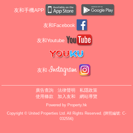
友和手機APP
友和Facebook
友和Youtube
友和
廣告查詢
法律聲明
私隱政策
使用條款
加入友和
網站導覽
Powered by
Property.hk
Copyright © United Properties Ltd. All Rights Reserved. (牌照編號: C-
032556)