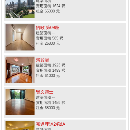
建築面積 --
實用面積 1624 呎
租金 65000 元
皓畋 第09座
建築面積 --
實用面積 585 呎
租金 26800 元
聚賢居
建築面積 1923 呎
實用面積 1499 呎
租金 61000 元
賢文禮士
建築面積 --
實用面積 1459 呎
租金 68000 元
嘉道理道24號A
建築面積 --