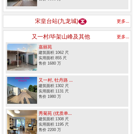
宋皇台站(九龙城)
更多...
又一村/毕架山峰及其他
更多...
嘉丽苑
建筑面积 1062 尺
实用面积 855 尺
售价 1680 万
又一村, 牡丹路 ...
建筑面积 1302 尺
实用面积 1131 尺
售价 1980 万
秀菊苑 (优质单...
建筑面积 1308 尺
实用面积 1195 尺
售价 2200 万