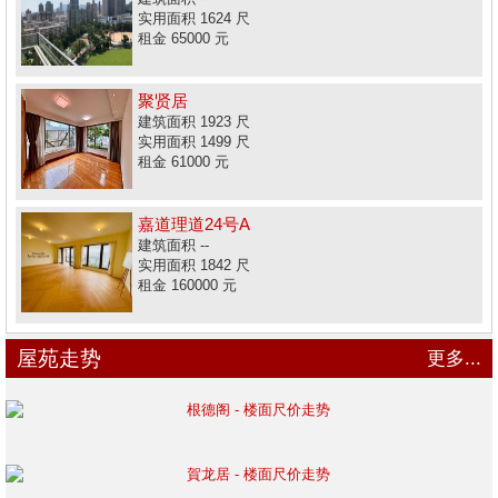
实用面积 1624 尺
租金 65000 元
聚贤居
建筑面积 1923 尺
实用面积 1499 尺
租金 61000 元
嘉道理道24号A
建筑面积 --
实用面积 1842 尺
租金 160000 元
屋苑走势
更多...