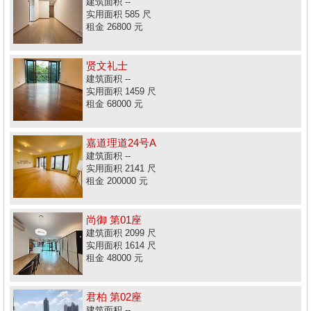
建筑面积 --
实用面积 585 尺
租金 26800 元
贤文礼士
建筑面积 --
实用面积 1459 尺
租金 68000 元
嘉道理道24号A
建筑面积 --
实用面积 2141 尺
租金 200000 元
尚御 第01座
建筑面积 2099 尺
实用面积 1614 尺
租金 48000 元
君柏 第02座
建筑面积 --