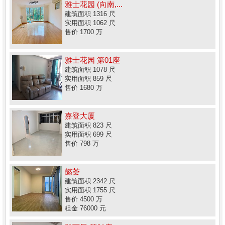
雅士花园 (向南,...
建筑面积 1316 尺
实用面积 1062 尺
售价 1700 万
雅士花园 第01座
建筑面积 1078 尺
实用面积 859 尺
售价 1680 万
嘉登大厦
建筑面积 823 尺
实用面积 699 尺
售价 798 万
懿荟
建筑面积 2342 尺
实用面积 1755 尺
售价 4500 万
租金 76000 元