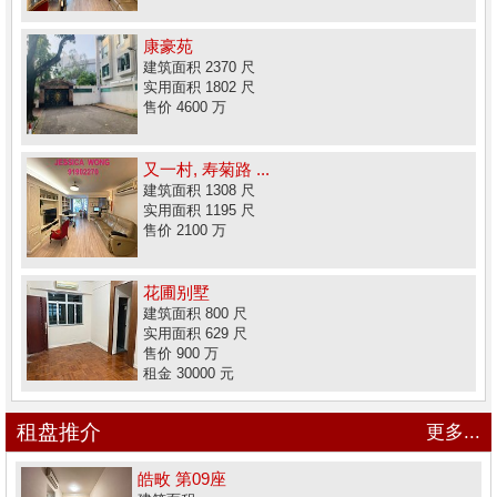
康豪苑
建筑面积 2370 尺
实用面积 1802 尺
售价 4600 万
又一村, 寿菊路 ...
建筑面积 1308 尺
实用面积 1195 尺
售价 2100 万
花圃别墅
建筑面积 800 尺
实用面积 629 尺
售价 900 万
租金 30000 元
租盘推介
更多...
皓畋 第09座